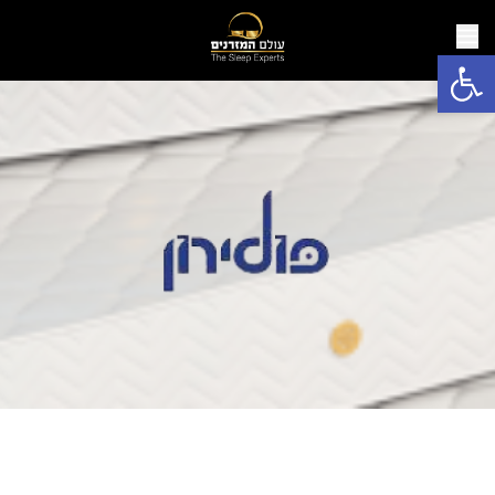
פתח סרגל נגישות