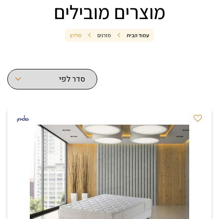
מוצרים מובילים
עמוד הבית
מזרנים
פולירון