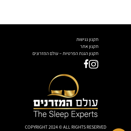
תקנון נגישות
תקנון אתר
תקנון הגנת הפרטיות – עולם המזרונים
COPYRIGHT 2024 © ALL RIGHTS RESERVED