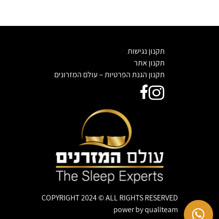
תקנון נגישות
תקנון אתר
תקנון הגנת הפרטיות – עולם המזרונים
COPYRIGHT 2024 © ALL RIGHTS RESERVED
power by
qualiteam