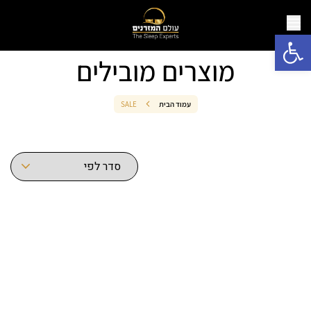
פתח סרגל נגישות
מוצרים מובילים
עמוד הבית
SALE