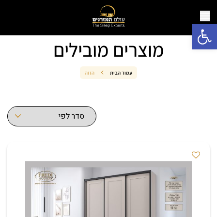
פתח סרגל נגישות
מוצרים מובילים
עמוד הבית
הזזה