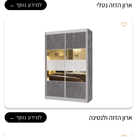
ארון הזזה נטלי
למידע נוסף ←
ארון הזזה ולנטינה
למידע נוסף ←