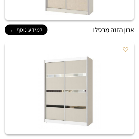
ארון הזזה מרסלו
למידע נוסף ←