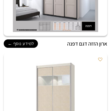
ארון הזזה דגם דפנה
למידע נוסף ←