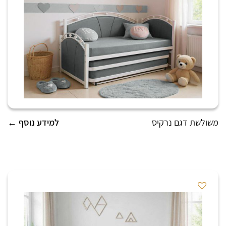
משולשת דגם נרקיס
למידע נוסף ←