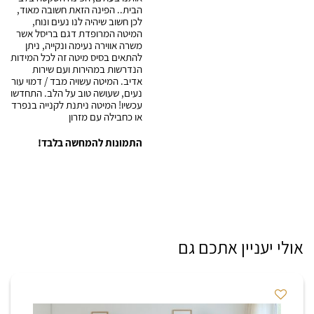
הבית.. הפינה הזאת חשובה מאוד,
לכן חשוב שיהיה לנו נעים ונוח,
המיטה המרופדת דגם בריסל אשר
משרה אווירה נעימה ונקייה, ניתן
להתאים בסיס מיטה זה לכל המידות
הנדרשות במהירות ועם שירות
אדיב. המיטה עשויה מבד / דמוי עור
נעים, שעושה טוב על הלב. התחדשו
עכשיו! המיטה ניתנת לקנייה בנפרד
או כחבילה עם מזרון
התמונות להמחשה בלבד!
אולי יעניין אתכם גם