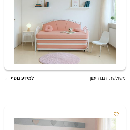
משולשת דגם רימון
למידע נוסף ←