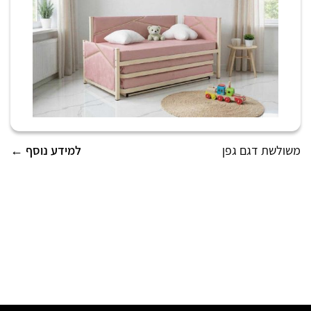
משולשת דגם גפן
למידע נוסף ←